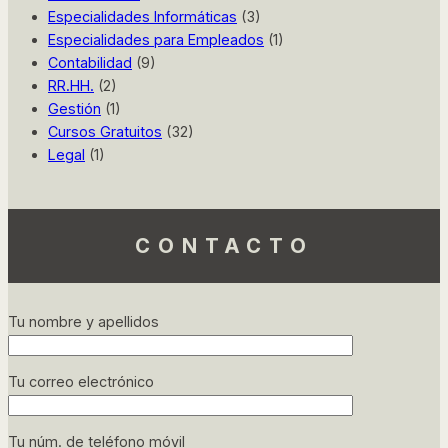
Especialidades Informáticas
(3)
Especialidades para Empleados
(1)
Contabilidad
(9)
RR.HH.
(2)
Gestión
(1)
Cursos Gratuitos
(32)
Legal
(1)
CONTACTO
Tu nombre y apellidos
Tu correo electrónico
Tu núm. de teléfono móvil