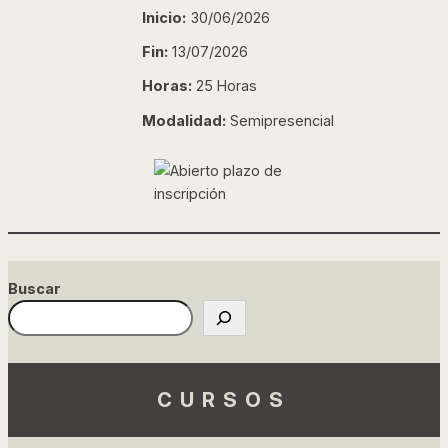
Inicio:
30/06/2026
Fin:
13/07/2026
Horas:
25 Horas
Modalidad:
Semipresencial
Buscar
CURSOS