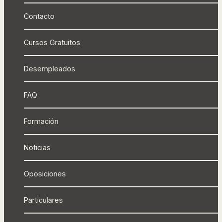
Contacto
Cursos Gratuitos
Desempleados
FAQ
Formación
Noticias
Oposiciones
Particulares