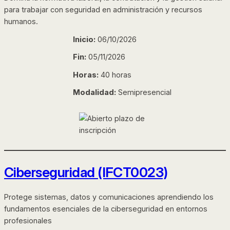
para trabajar con seguridad en administración y recursos
humanos.
Inicio:
06/10/2026
Fin:
05/11/2026
Horas:
40 horas
Modalidad:
Semipresencial
Ciberseguridad (IFCT0023)
Protege sistemas, datos y comunicaciones aprendiendo los
fundamentos esenciales de la ciberseguridad en entornos
profesionales