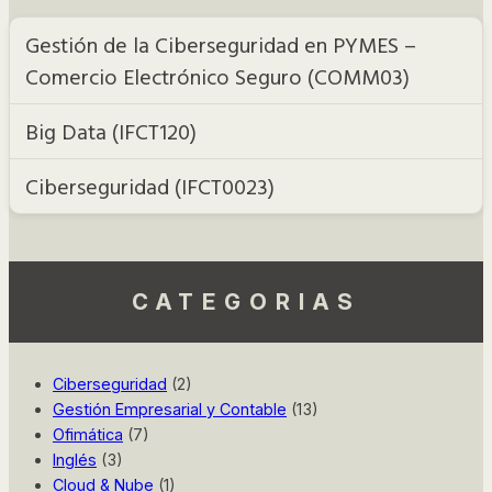
Gestión de la Ciberseguridad en PYMES –
Comercio Electrónico Seguro (COMM03)
Big Data (IFCT120)
Ciberseguridad (IFCT0023)
CATEGORIAS
Ciberseguridad
(2)
Gestión Empresarial y Contable
(13)
Ofimática
(7)
Inglés
(3)
Cloud & Nube
(1)