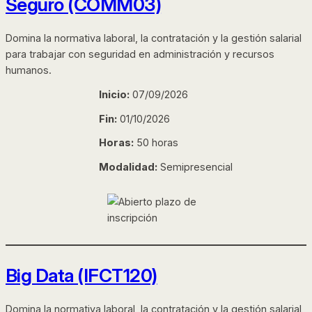
Seguro (COMM03)
Domina la normativa laboral, la contratación y la gestión salarial
para trabajar con seguridad en administración y recursos
humanos.
Inicio:
07/09/2026
Fin:
01/10/2026
Horas:
50 horas
Modalidad:
Semipresencial
Big Data (IFCT120)
Domina la normativa laboral, la contratación y la gestión salarial