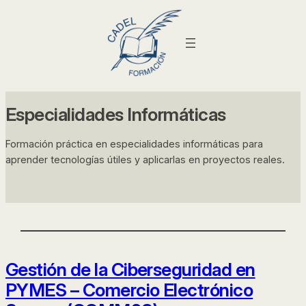
Especialidades Informáticas
Formación práctica en especialidades informáticas para
aprender tecnologías útiles y aplicarlas en proyectos reales.
Gestión de la Ciberseguridad en
PYMES – Comercio Electrónico