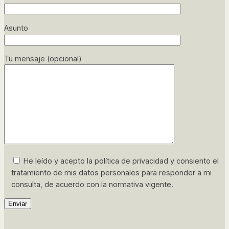
Asunto
Tu mensaje (opcional)
He leído y acepto la política de privacidad y consiento el
tratamiento de mis datos personales para responder a mi
consulta, de acuerdo con la normativa vigente.