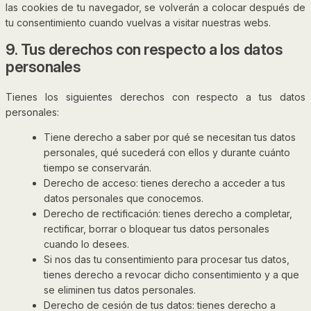
las cookies de tu navegador, se volverán a colocar después de
tu consentimiento cuando vuelvas a visitar nuestras webs.
9. Tus derechos con respecto a los datos
personales
Tienes los siguientes derechos con respecto a tus datos
personales:
Tiene derecho a saber por qué se necesitan tus datos
personales, qué sucederá con ellos y durante cuánto
tiempo se conservarán.
Derecho de acceso: tienes derecho a acceder a tus
datos personales que conocemos.
Derecho de rectificación: tienes derecho a completar,
rectificar, borrar o bloquear tus datos personales
cuando lo desees.
Si nos das tu consentimiento para procesar tus datos,
tienes derecho a revocar dicho consentimiento y a que
se eliminen tus datos personales.
Derecho de cesión de tus datos: tienes derecho a