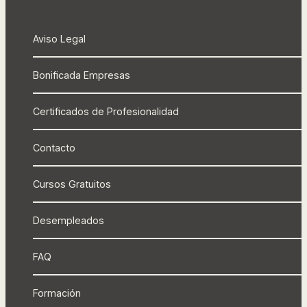
Aviso Legal
Bonificada Empresas
Certificados de Profesionalidad
Contacto
Cursos Gratuitos
Desempleados
FAQ
Formación