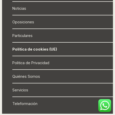
Noticias
Oposiciones
Particulares
Política de cookies (UE)
Politica de Privacidad
Quiénes Somos
Servicios
Teleformación