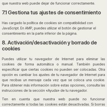
que nuestra web puede dejar de funcionar correctamente.
7.1 Gestiona tus ajustes de consentimiento
Has cargado la política de cookies sin compatibilidad con
JavaScript. En AMP, puedes utilizar el botón de gestionar el
consentimiento en la parte inferior de la página.
8. Activación/desactivación y borrado de
cookies
Puedes utilizar tu navegador de Internet para eliminar las
cookies de forma automática o manual. También puedes
especificar que ciertas cookies no pueden ser colocadas. Otra
opción es cambiar los ajustes de tu navegador de Internet para
que recibas un mensaje cada vez que se coloca una cookie.
Para obtener más información sobre estas opciones, consulta las
instrucciones de la sección «Ayuda» de tu navegador.
Ten en cuenta que nuestra web puede no funcionar
correctamente si todas las cookies están desactivadas. Si borras