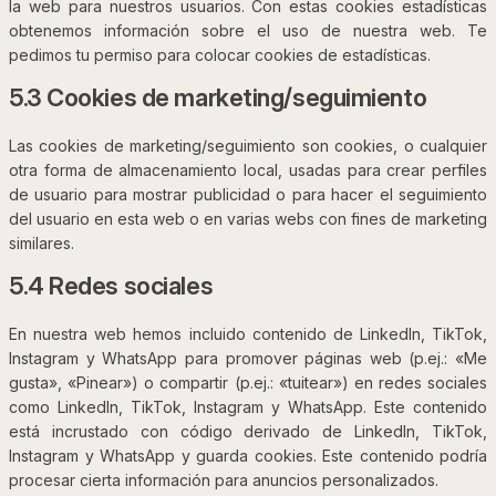
la web para nuestros usuarios. Con estas cookies estadísticas
obtenemos información sobre el uso de nuestra web. Te
pedimos tu permiso para colocar cookies de estadísticas.
5.3 Cookies de marketing/seguimiento
Las cookies de marketing/seguimiento son cookies, o cualquier
otra forma de almacenamiento local, usadas para crear perfiles
de usuario para mostrar publicidad o para hacer el seguimiento
del usuario en esta web o en varias webs con fines de marketing
similares.
5.4 Redes sociales
En nuestra web hemos incluido contenido de LinkedIn, TikTok,
Instagram y WhatsApp para promover páginas web (p.ej.: «Me
gusta», «Pinear») o compartir (p.ej.: «tuitear») en redes sociales
como LinkedIn, TikTok, Instagram y WhatsApp. Este contenido
está incrustado con código derivado de LinkedIn, TikTok,
Instagram y WhatsApp y guarda cookies. Este contenido podría
procesar cierta información para anuncios personalizados.