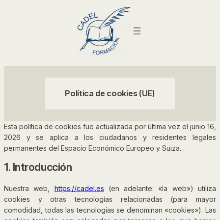
Saltar
al
contenido
Política de cookies (UE)
Esta política de cookies fue actualizada por última vez el junio 16,
2026 y se aplica a los ciudadanos y residentes legales
permanentes del Espacio Económico Europeo y Suiza.
1. Introducción
Nuestra web,
https://cadel.es
(en adelante: «la web») utiliza
cookies y otras tecnologías relacionadas (para mayor
comodidad, todas las tecnologías se denominan «cookies»). Las