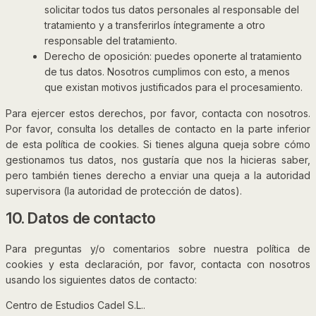
solicitar todos tus datos personales al responsable del
tratamiento y a transferirlos íntegramente a otro
responsable del tratamiento.
Derecho de oposición: puedes oponerte al tratamiento
de tus datos. Nosotros cumplimos con esto, a menos
que existan motivos justificados para el procesamiento.
Para ejercer estos derechos, por favor, contacta con nosotros.
Por favor, consulta los detalles de contacto en la parte inferior
de esta política de cookies. Si tienes alguna queja sobre cómo
gestionamos tus datos, nos gustaría que nos la hicieras saber,
pero también tienes derecho a enviar una queja a la autoridad
supervisora (la autoridad de protección de datos).
10. Datos de contacto
Para preguntas y/o comentarios sobre nuestra política de
cookies y esta declaración, por favor, contacta con nosotros
usando los siguientes datos de contacto:
Centro de Estudios Cadel S.L..