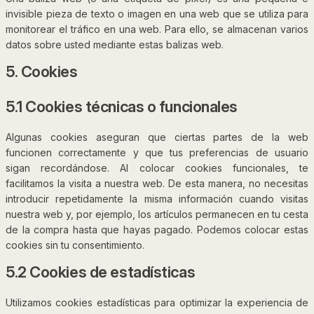
invisible pieza de texto o imagen en una web que se utiliza para
monitorear el tráfico en una web. Para ello, se almacenan varios
datos sobre usted mediante estas balizas web.
5. Cookies
5.1 Cookies técnicas o funcionales
Algunas cookies aseguran que ciertas partes de la web
funcionen correctamente y que tus preferencias de usuario
sigan recordándose. Al colocar cookies funcionales, te
facilitamos la visita a nuestra web. De esta manera, no necesitas
introducir repetidamente la misma información cuando visitas
nuestra web y, por ejemplo, los artículos permanecen en tu cesta
de la compra hasta que hayas pagado. Podemos colocar estas
cookies sin tu consentimiento.
5.2 Cookies de estadísticas
Utilizamos cookies estadísticas para optimizar la experiencia de