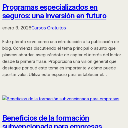
Programas especializados en
seguros: una inversión en futuro
enero 9, 2026
Cursos Gratuitos
Este párrafo sirve como una introducción a tu publicación de
blog. Comienza discutiendo el tema principal o asunto que
planeas abordar, asegurándote de captar el interés del lector
desde la primera frase. Proporciona una visión general que
destaque por qué este tema es importante y cómo puede
aportar valor. Utiliza este espacio para establecer el…
Beneficios de la formación
subvencionada para empresas