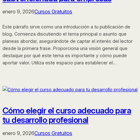
enero 9, 2026
Cursos Gratuitos
Este párrafo sirve como una introducción a tu publicación de
blog. Comienza discutiendo el tema principal o asunto que
planeas abordar, asegurándote de captar el interés del lector
desde la primera frase. Proporciona una visión general que
destaque por qué este tema es importante y cómo puede
aportar valor. Utiliza este espacio para establecer el…
Cómo elegir el curso adecuado para
tu desarrollo profesional
enero 9, 2026
Cursos Gratuitos