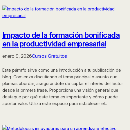
Impacto de la formación bonificada
en la productividad empresarial
enero 9, 2026
Cursos Gratuitos
Este párrafo sirve como una introducción a tu publicación de
blog. Comienza discutiendo el tema principal o asunto que
planeas abordar, asegurándote de captar el interés del lector
desde la primera frase. Proporciona una visión general que
destaque por qué este tema es importante y cómo puede
aportar valor. Utiliza este espacio para establecer el…