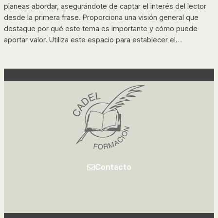
planeas abordar, asegurándote de captar el interés del lector
desde la primera frase. Proporciona una visión general que
destaque por qué este tema es importante y cómo puede
aportar valor. Utiliza este espacio para establecer el…
Contacto
Facebook
Instagram
LinkedIn
TikTok
YouTube