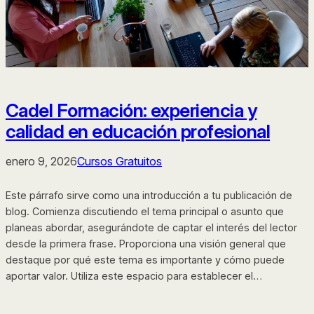
Cadel Formación: experiencia y
calidad en educación profesional
enero 9, 2026
Cursos Gratuitos
Este párrafo sirve como una introducción a tu publicación de
blog. Comienza discutiendo el tema principal o asunto que
planeas abordar, asegurándote de captar el interés del lector
desde la primera frase. Proporciona una visión general que
destaque por qué este tema es importante y cómo puede
aportar valor. Utiliza este espacio para establecer el…