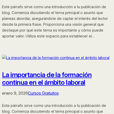
Este párrafo sirve como una introducción a tu publicación de
blog. Comienza discutiendo el tema principal o asunto que
planeas abordar, asegurándote de captar el interés del lector
desde la primera frase. Proporciona una visión general que
destaque por qué este tema es importante y cómo puede
aportar valor. Utiliza este espacio para establecer el…
La importancia de la formación
continua en el ámbito laboral
enero 9, 2026
Cursos Gratuitos
Este párrafo sirve como una introducción a tu publicación de
blog. Comienza discutiendo el tema principal o asunto que