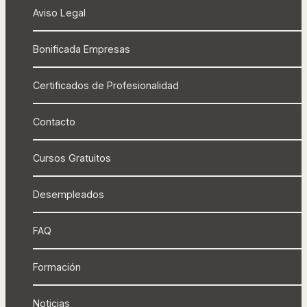
Aviso Legal
Bonificada Empresas
Certificados de Profesionalidad
Contacto
Cursos Gratuitos
Desempleados
FAQ
Formación
Noticias